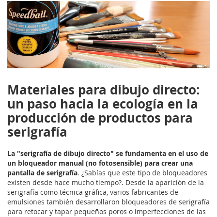
Materiales para dibujo directo:
un paso hacia la ecología en la
producción de productos para
serigrafía
La "serigrafía de dibujo directo" se fundamenta en el uso de
un bloqueador manual (no fotosensible) para crear una
pantalla de serigrafía
. ¿Sabías que este tipo de bloqueadores
existen desde hace mucho tiempo?. Desde la aparición de la
serigrafía como técnica gráfica, varios fabricantes de
emulsiones también desarrollaron bloqueadores de serigrafía
para retocar y tapar pequeños poros o imperfecciones de las