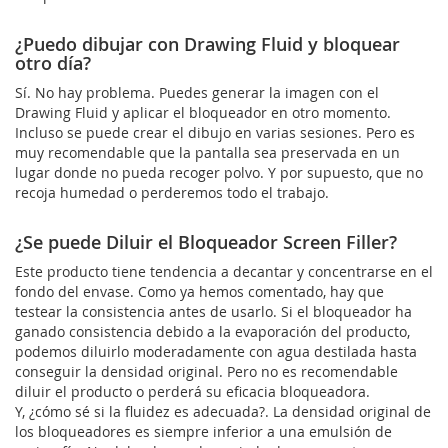
¿Puedo dibujar con Drawing Fluid y bloquear
otro día?
Sí. No hay problema. Puedes generar la imagen con el
Drawing Fluid y aplicar el bloqueador en otro momento.
Incluso se puede crear el dibujo en varias sesiones. Pero es
muy recomendable que la pantalla sea preservada en un
lugar donde no pueda recoger polvo. Y por supuesto, que no
recoja humedad o perderemos todo el trabajo.
¿Se puede Diluir el Bloqueador Screen Filler?
Este producto tiene tendencia a decantar y concentrarse en el
fondo del envase. Como ya hemos comentado, hay que
testear la consistencia antes de usarlo. Si el bloqueador ha
ganado consistencia debido a la evaporación del producto,
podemos diluirlo moderadamente con agua destilada hasta
conseguir la densidad original. Pero no es recomendable
diluir el producto o perderá su eficacia bloqueadora.
Y, ¿cómo sé si la fluidez es adecuada?. La densidad original de
los bloqueadores es siempre inferior a una emulsión de