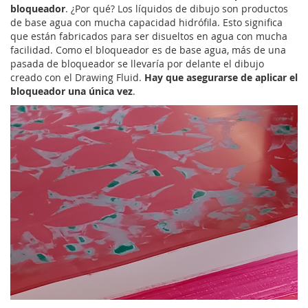
bloqueador
. ¿Por qué? Los líquidos de dibujo son productos
de base agua con mucha capacidad hidrófila. Esto significa
que están fabricados para ser disueltos en agua con mucha
facilidad. Como el bloqueador es de base agua, más de una
pasada de bloqueador se llevaría por delante el dibujo
creado con el Drawing Fluid.
Hay que asegurarse de aplicar el
bloqueador una única vez
.