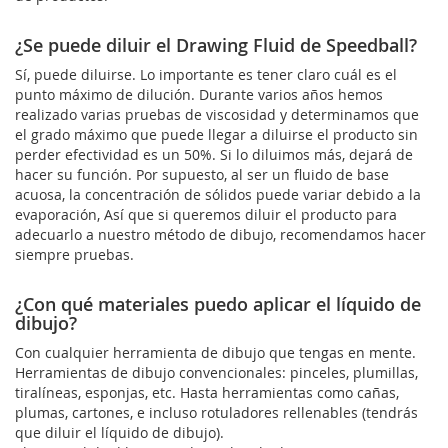
¿Se puede diluir el Drawing Fluid de Speedball?
Sí, puede diluirse. Lo importante es tener claro cuál es el
punto máximo de dilución. Durante varios años hemos
realizado varias pruebas de viscosidad y determinamos que
el grado máximo que puede llegar a diluirse el producto sin
perder efectividad es un 50%. Si lo diluimos más, dejará de
hacer su función. Por supuesto, al ser un fluido de base
acuosa, la concentración de sólidos puede variar debido a la
evaporación, Así que si queremos diluir el producto para
adecuarlo a nuestro método de dibujo, recomendamos hacer
siempre pruebas.
¿Con qué materiales puedo aplicar el líquido de
dibujo?
Con cualquier herramienta de dibujo que tengas en mente.
Herramientas de dibujo convencionales: pinceles, plumillas,
tiralíneas, esponjas, etc. Hasta herramientas como cañas,
plumas, cartones, e incluso rotuladores rellenables (tendrás
que diluir el líquido de dibujo).