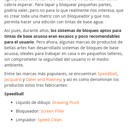
cabría esperar. Para tapar y bloquear pequeñas partes,
podría valer, pero no para lo que realmente nos interesa, que
es crear toda una matriz con un bloqueador y que nos
permita hacer una edición con tintas de base agua.
Así pues, durante años,
los sistemas de bloqueo aptos para
tintas de base acuosa eran escasos y poco recomendables
para el usuario
. Pero ahora, algunas marcas de productos de
bellas artes han desarrollado sistemas de bloqueo de base
acuosa, ideales para trabajar en casa o en pequeños talleres,
sin comprometer la seguridad del usuario ni el medio
ambiente.
Entre las marcas más populares, se encuentran
Speedball
,
Jacquard
y
Daler and Rowney
; y así es como denominan los
productos estos tres fabricantes:
Speedball
Líquido de dibujo:
Drawing Fluid
Bloqueador:
Screen Filler
Limpiador:
Speed Clean