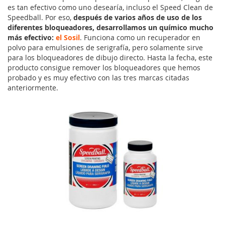
es tan efectivo como uno desearía, incluso el Speed Clean de
Speedball. Por eso,
después de varios años de uso de los
diferentes bloqueadores, desarrollamos un químico mucho
más efectivo:
el Sosil
. Funciona como un recuperador en
polvo para emulsiones de serigrafía, pero solamente sirve
para los bloqueadores de dibujo directo. Hasta la fecha, este
producto consigue remover los bloqueadores que hemos
probado y es muy efectivo con las tres marcas citadas
anteriormente.