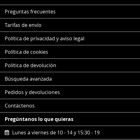
Preguntas frecuentes
Tarifas de envío
Política de privacidad y aviso legal
Política de cookies
Política de devolución
Búsqueda avanzada
Pedidos y devoluciones
Contáctenos
Pregúntanos lo que quieras
Lunes a viernes de 10 - 14 y 15:30 - 19