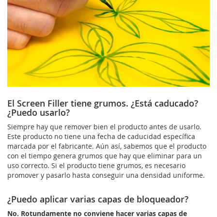
El Screen Filler tiene grumos. ¿Está caducado?
¿Puedo usarlo?
Siempre hay que remover bien el producto antes de usarlo.
Este producto no tiene una fecha de caducidad específica
marcada por el fabricante. Aún así, sabemos que el producto
con el tiempo genera grumos que hay que eliminar para un
uso correcto. Si el producto tiene grumos, es necesario
promover y pasarlo hasta conseguir una densidad uniforme.
¿Puedo aplicar varias capas de bloqueador?
No. Rotundamente no conviene hacer varias capas de