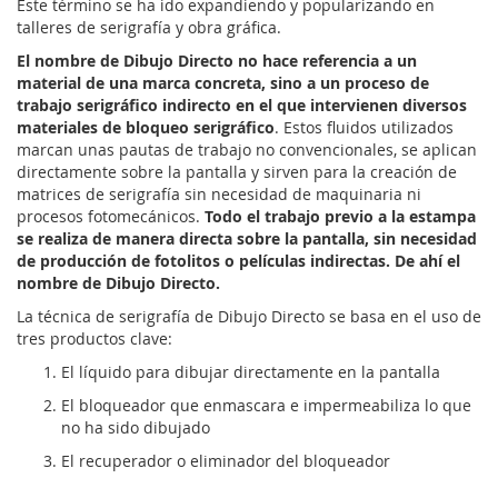
Este término se ha ido expandiendo y popularizando en
talleres de serigrafía y obra gráfica.
El nombre de Dibujo Directo no hace referencia a un
material de una marca concreta, sino a un proceso de
trabajo serigráfico indirecto en el que intervienen diversos
materiales de bloqueo serigráfico
. Estos fluidos utilizados
marcan unas pautas de trabajo no convencionales, se aplican
directamente sobre la pantalla y sirven para la creación de
matrices de serigrafía sin necesidad de maquinaria ni
procesos fotomecánicos.
Todo el trabajo previo a la estampa
se realiza de manera directa sobre la pantalla, sin necesidad
de producción de fotolitos o películas indirectas. De ahí el
nombre de Dibujo Directo.
La técnica de serigrafía de Dibujo Directo se basa en el uso de
tres productos clave:
El líquido para dibujar directamente en la pantalla
El bloqueador que enmascara e impermeabiliza lo que
no ha sido dibujado
El recuperador o eliminador del bloqueador