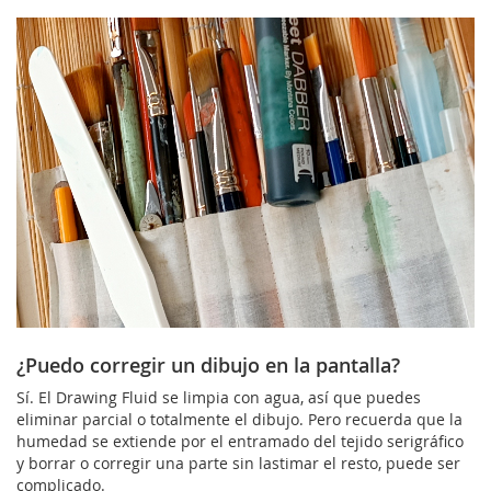
¿Puedo corregir un dibujo en la pantalla?
Sí. El Drawing Fluid se limpia con agua, así que puedes
eliminar parcial o totalmente el dibujo. Pero recuerda que la
humedad se extiende por el entramado del tejido serigráfico
y borrar o corregir una parte sin lastimar el resto, puede ser
complicado.