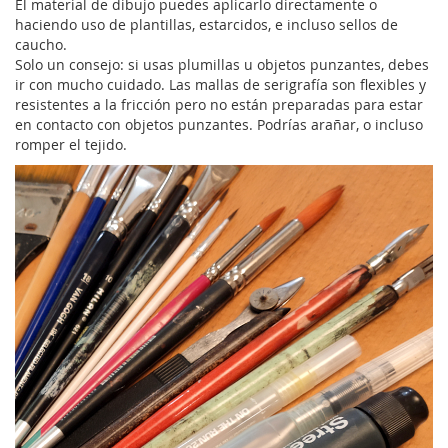
El material de dibujo puedes aplicarlo directamente o
haciendo uso de plantillas, estarcidos, e incluso sellos de
caucho.
Solo un consejo: si usas plumillas u objetos punzantes, debes
ir con mucho cuidado. Las mallas de serigrafía son flexibles y
resistentes a la fricción pero no están preparadas para estar
en contacto con objetos punzantes. Podrías arañar, o incluso
romper el tejido.