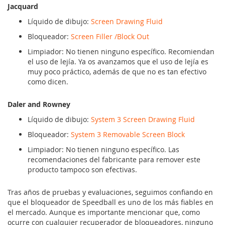
Jacquard
Líquido de dibujo:
Screen Drawing Fluid
Bloqueador:
Screen Filler /Block Out
Limpiador: No tienen ninguno específico. Recomiendan
el uso de lejía. Ya os avanzamos que el uso de lejía es
muy poco práctico, además de que no es tan efectivo
como dicen.
Daler and Rowney
Líquido de dibujo:
System 3 Screen Drawing Fluid
Bloqueador:
System 3 Removable Screen Block
Limpiador: No tienen ninguno específico. Las
recomendaciones del fabricante para remover este
producto tampoco son efectivas.
Tras años de pruebas y evaluaciones, seguimos confiando en
que el bloqueador de Speedball es uno de los más fiables en
el mercado. Aunque es importante mencionar que, como
ocurre con cualquier recuperador de bloqueadores, ninguno