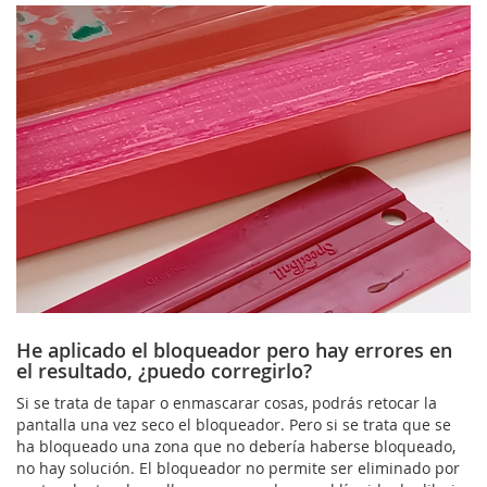
He aplicado el bloqueador pero hay errores en
el resultado, ¿puedo corregirlo?
Si se trata de tapar o enmascarar cosas, podrás retocar la
pantalla una vez seco el bloqueador. Pero si se trata que se
ha bloqueado una zona que no debería haberse bloqueado,
no hay solución. El bloqueador no permite ser eliminado por