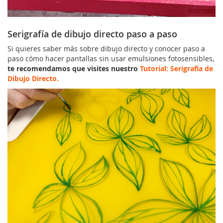
Serigrafía de dibujo directo paso a paso
Si quieres saber más sobre dibujo directo y conocer paso a
paso cómo hacer pantallas sin usar emulsiones fotosensibles,
te recomendamos que visites nuestro
Tutorial: Serigrafía de
Dibujo Directo.