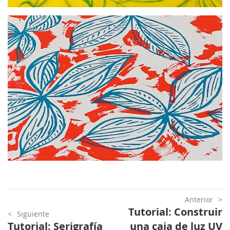
Anterior
Tutorial: Construir
Siguiente
Tutorial: Serigrafía
una caja de luz UV