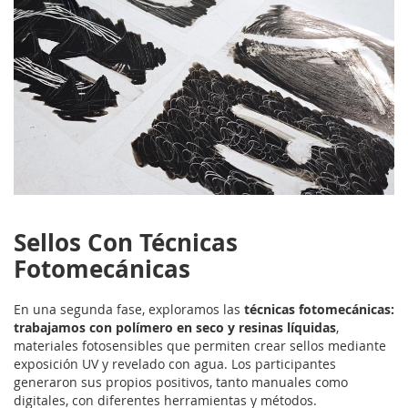
Sellos Con Técnicas
Fotomecánicas
En una segunda fase, exploramos las
técnicas fotomecánicas:
trabajamos con polímero en seco y resinas líquidas
,
materiales fotosensibles que permiten crear sellos mediante
exposición UV y revelado con agua. Los participantes
generaron sus propios positivos, tanto manuales como
digitales, con diferentes herramientas y métodos.