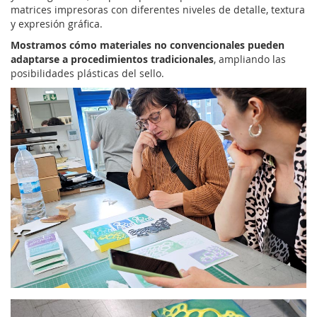
matrices impresoras con diferentes niveles de detalle, textura
y expresión gráfica.
Mostramos cómo materiales no convencionales pueden
adaptarse a procedimientos tradicionales
, ampliando las
posibilidades plásticas del sello.