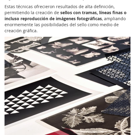
Estas técnicas ofrecieron resultados de alta definición,
permitiendo la creación de
sellos con tramas, líneas finas o
incluso reproducción de imágenes fotográficas
, ampliando
enormemente las posibilidades del sello como medio de
creación gráfica.