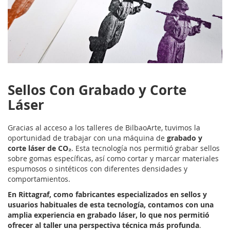
Sellos Con Grabado y Corte
Láser
Gracias al acceso a los talleres de BilbaoArte, tuvimos la
oportunidad de trabajar con una máquina de
grabado y
corte láser de CO₂
. Esta tecnología nos permitió grabar sellos
sobre gomas específicas, así como cortar y marcar materiales
espumosos o sintéticos con diferentes densidades y
comportamientos.
En Rittagraf, como fabricantes especializados en sellos y
usuarios habituales de esta tecnología, contamos con una
amplia experiencia en grabado láser, lo que nos permitió
ofrecer al taller una perspectiva técnica más profunda
.