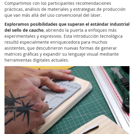
Compartimos con los participantes recomendaciones
prácticas, análisis de materiales y estrategias de producción
que van más allá del uso convencional del láser.
Exploramos posibilidades que superan el estándar industrial
del sello de caucho
, abriendo la puerta a enfoques más
experimentales y expresivos. Esta introducción tecnológica
resultó especialmente enriquecedora para muchos
asistentes, que descubrieron nuevas formas de generar
matrices gráficas y expandir su lenguaje visual mediante
herramientas digitales actuales.