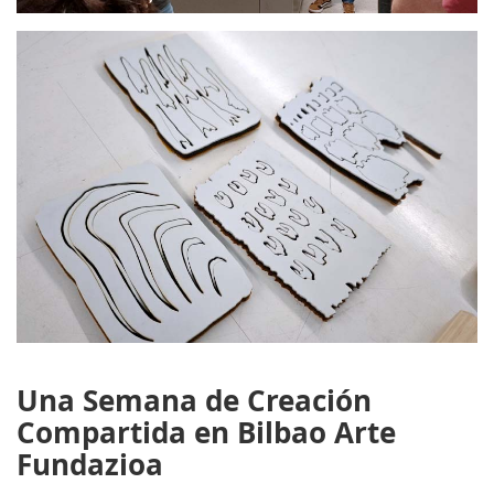
Una Semana de Creación
Compartida en Bilbao Arte
Fundazioa