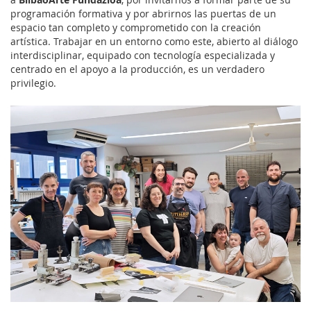
programación formativa y por abrirnos las puertas de un
espacio tan completo y comprometido con la creación
artística. Trabajar en un entorno como este, abierto al diálogo
interdisciplinar, equipado con tecnología especializada y
centrado en el apoyo a la producción, es un verdadero
privilegio.