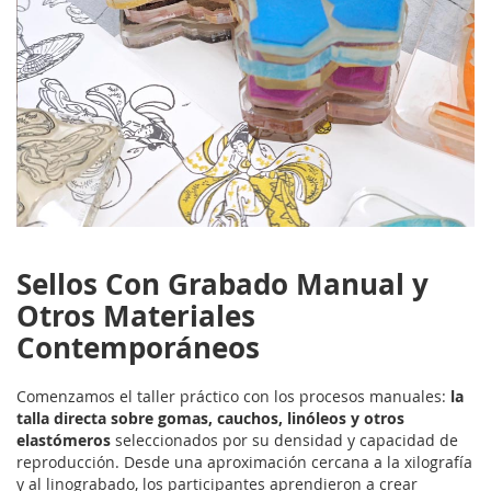
Sellos Con Grabado Manual y
Otros Materiales
Contemporáneos
Comenzamos el taller práctico con los procesos manuales:
la
talla directa sobre gomas, cauchos, linóleos y otros
elastómeros
seleccionados por su densidad y capacidad de
reproducción. Desde una aproximación cercana a la xilografía
y al linograbado, los participantes aprendieron a crear