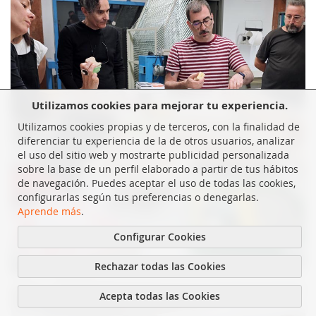
Utilizamos cookies para mejorar tu experiencia.
Utilizamos cookies propias y de terceros, con la finalidad de
diferenciar tu experiencia de la de otros usuarios, analizar
el uso del sitio web y mostrarte publicidad personalizada
sobre la base de un perfil elaborado a partir de tus hábitos
de navegación. Puedes aceptar el uso de todas las cookies,
configurarlas según tus preferencias o denegarlas.
Aprende más
.
Configurar Cookies
Rechazar todas las Cookies
Acepta todas las Cookies