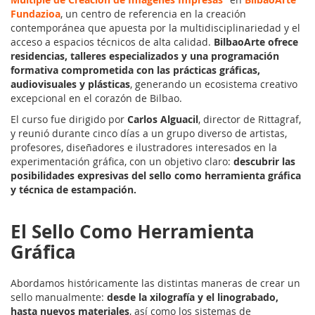
Fundazioa
, un centro de referencia en la creación
contemporánea que apuesta por la multidisciplinariedad y el
acceso a espacios técnicos de alta calidad.
BilbaoArte ofrece
residencias, talleres especializados y una programación
formativa comprometida con las prácticas gráficas,
audiovisuales y plásticas
, generando un ecosistema creativo
excepcional en el corazón de Bilbao.
El curso fue dirigido por
Carlos Alguacil
, director de Rittagraf,
y reunió durante cinco días a un grupo diverso de artistas,
profesores, diseñadores e ilustradores interesados en la
experimentación gráfica, con un objetivo claro:
descubrir las
posibilidades expresivas del sello como herramienta gráfica
y técnica de estampación.
El Sello Como Herramienta
Gráfica
Abordamos históricamente las distintas maneras de crear un
sello manualmente:
desde la xilografía y el linograbado,
hasta nuevos materiales
, así como los sistemas de