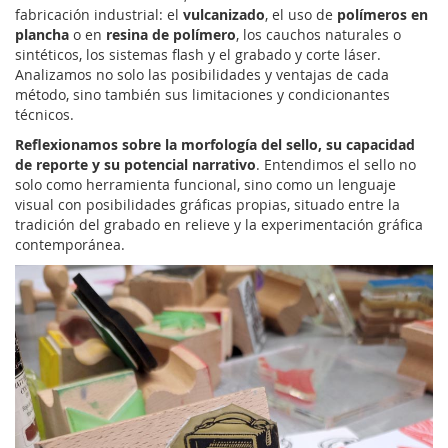
fabricación industrial: el
vulcanizado
, el uso de
polímeros en
plancha
o en
resina de polímero
, los cauchos naturales o
sintéticos, los sistemas flash y el grabado y corte láser.
Analizamos no solo las posibilidades y ventajas de cada
método, sino también sus limitaciones y condicionantes
técnicos.
Reflexionamos sobre la morfología del sello, su capacidad
de reporte y su potencial narrativo
. Entendimos el sello no
solo como herramienta funcional, sino como un lenguaje
visual con posibilidades gráficas propias, situado entre la
tradición del grabado en relieve y la experimentación gráfica
contemporánea.