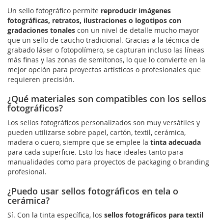
Un sello fotográfico permite
reproducir imágenes
fotográficas, retratos, ilustraciones o logotipos con
gradaciones tonales
con un nivel de detalle mucho mayor
que un sello de caucho tradicional. Gracias a la técnica de
grabado láser o fotopolímero, se capturan incluso las líneas
más finas y las zonas de semitonos, lo que lo convierte en la
mejor opción para proyectos artísticos o profesionales que
requieren precisión.
¿Qué materiales son compatibles con los sellos
fotográficos?
Los sellos fotográficos personalizados son muy versátiles y
pueden utilizarse sobre papel, cartón, textil, cerámica,
madera o cuero, siempre que se emplee la
tinta adecuada
para cada superficie. Esto los hace ideales tanto para
manualidades como para proyectos de packaging o branding
profesional.
¿Puedo usar sellos fotográficos en tela o
cerámica?
Sí. Con la tinta específica, los
sellos fotográficos para textil