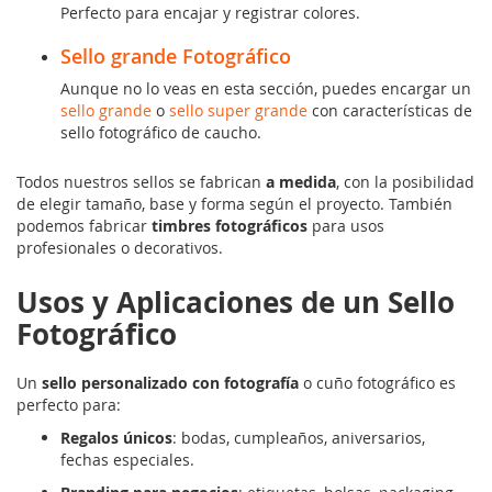
Perfecto para encajar y registrar colores.
Sello grande Fotográfico
Aunque no lo veas en esta sección, puedes encargar un
sello grande
o
sello super grande
con características de
sello fotográfico de caucho.
Todos nuestros sellos se fabrican
a medida
, con la posibilidad
de elegir tamaño, base y forma según el proyecto. También
podemos fabricar
timbres fotográficos
para usos
profesionales o decorativos.
Usos y Aplicaciones de un Sello
Fotográfico
Un
sello personalizado con fotografía
o cuño fotográfico es
perfecto para:
Regalos únicos
: bodas, cumpleaños, aniversarios,
fechas especiales.