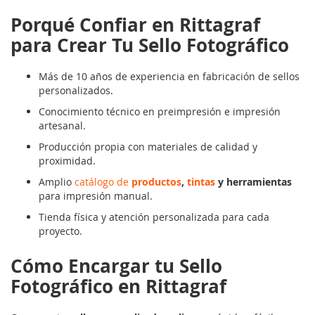
Porqué Confiar en Rittagraf
para Crear Tu Sello Fotográfico
Más de 10 años de experiencia en fabricación de sellos
personalizados.
Conocimiento técnico en preimpresión e impresión
artesanal.
Producción propia con materiales de calidad y
proximidad.
Amplio
catálogo de
productos
,
tintas
y herramientas
para impresión manual.
Tienda física y atención personalizada para cada
proyecto.
Cómo Encargar tu Sello
Fotográfico en Rittagraf