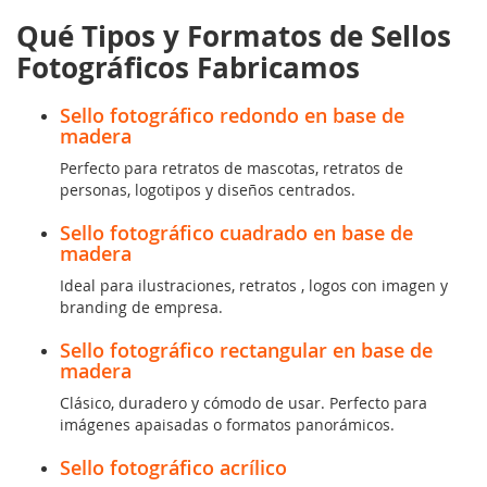
Qué Tipos y Formatos de Sellos
Fotográficos Fabricamos
Sello fotográfico redondo en base de
madera
Perfecto para retratos de mascotas, retratos de
personas, logotipos y diseños centrados.
Sello fotográfico cuadrado en base de
madera
Ideal para ilustraciones, retratos , logos con imagen y
branding de empresa.
Sello fotográfico rectangular en base de
madera
Clásico, duradero y cómodo de usar. Perfecto para
imágenes apaisadas o formatos panorámicos.
Sello fotográfico acrílico