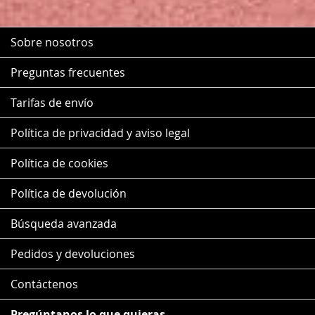
Sobre nosotros
Preguntas frecuentes
Tarifas de envío
Política de privacidad y aviso legal
Política de cookies
Política de devolución
Búsqueda avanzada
Pedidos y devoluciones
Contáctenos
Pregúntanos lo que quieras