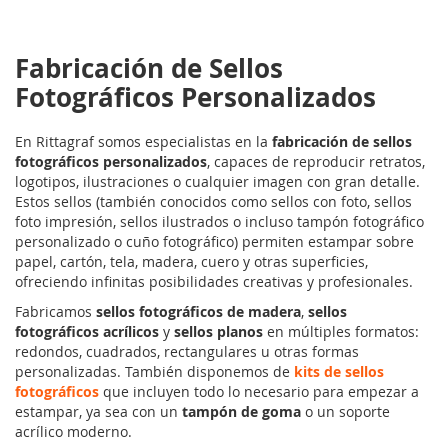
Fabricación de Sellos
Fotográficos Personalizados
En Rittagraf somos especialistas en la
fabricación de sellos
fotográficos personalizados
, capaces de reproducir retratos,
logotipos, ilustraciones o cualquier imagen con gran detalle.
Estos sellos (también conocidos como sellos con foto, sellos
foto impresión, sellos ilustrados o incluso tampón fotográfico
personalizado o cuño fotográfico) permiten estampar sobre
papel, cartón, tela, madera, cuero y otras superficies,
ofreciendo infinitas posibilidades creativas y profesionales.
Fabricamos
sellos fotográficos de madera
,
sellos
fotográficos acrílicos
y
sellos planos
en múltiples formatos:
redondos, cuadrados, rectangulares u otras formas
personalizadas. También disponemos de
kits de sellos
fotográficos
que incluyen todo lo necesario para empezar a
estampar, ya sea con un
tampón de goma
o un soporte
acrílico moderno.