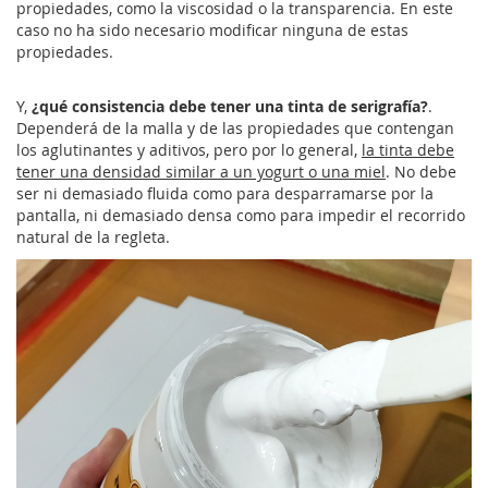
propiedades, como la viscosidad o la transparencia. En este
caso no ha sido necesario modificar ninguna de estas
propiedades.
Y,
¿qué consistencia debe tener una tinta de serigrafía?
.
Dependerá de la malla y de las propiedades que contengan
los aglutinantes y aditivos, pero por lo general,
la tinta debe
tener una densidad similar a un yogurt o una miel
. No debe
ser ni demasiado fluida como para desparramarse por la
pantalla, ni demasiado densa como para impedir el recorrido
natural de la regleta.