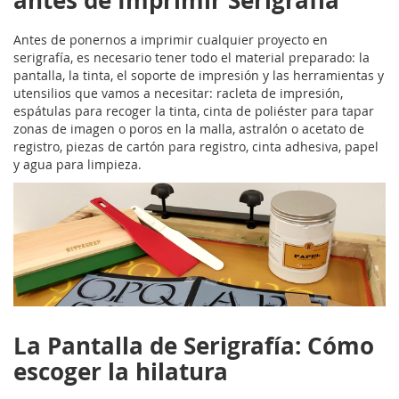
Antes de ponernos a imprimir cualquier proyecto en
serigrafía, es necesario tener todo el material preparado: la
pantalla, la tinta, el soporte de impresión y las herramientas y
utensilios que vamos a necesitar: racleta de impresión,
espátulas para recoger la tinta, cinta de poliéster para tapar
zonas de imagen o poros en la malla, astralón o acetato de
registro, piezas de cartón para registro, cinta adhesiva, papel
y agua para limpieza.
La Pantalla de Serigrafía: Cómo
escoger la hilatura