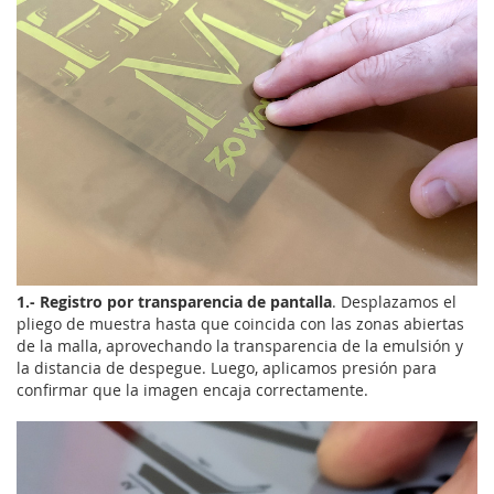
1.- Registro por transparencia de pantalla
. Desplazamos el
pliego de muestra hasta que coincida con las zonas abiertas
de la malla, aprovechando la transparencia de la emulsión y
la distancia de despegue. Luego, aplicamos presión para
confirmar que la imagen encaja correctamente.