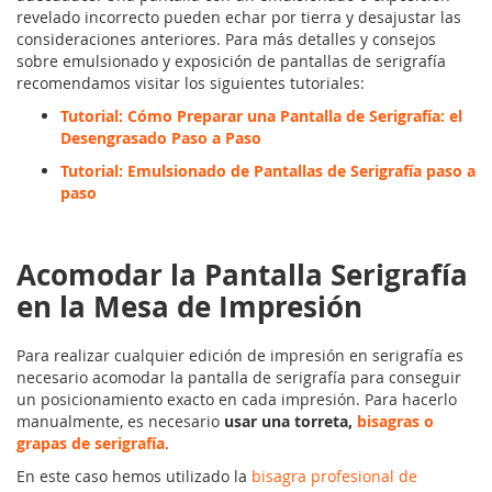
revelado incorrecto pueden echar por tierra y desajustar las
consideraciones anteriores. Para más detalles y consejos
sobre emulsionado y exposición de pantallas de serigrafía
recomendamos visitar los siguientes tutoriales:
Tutorial: Cómo Preparar una Pantalla de Serigrafía: el
Desengrasado Paso a Paso
Tutorial: Emulsionado de Pantallas de Serigrafía paso a
paso
Acomodar la Pantalla Serigrafía
en la Mesa de Impresión
Para realizar cualquier edición de impresión en serigrafía es
necesario acomodar la pantalla de serigrafía para conseguir
un posicionamiento exacto en cada impresión. Para hacerlo
manualmente, es necesario
usar una torreta,
bisagras o
grapas de serigrafía
.
En este caso hemos utilizado la
bisagra profesional de