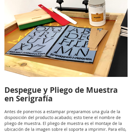
Despegue y Pliego de Muestra
en Serigrafía
Antes de ponernos a estampar preparamos una guía de la
disposición del producto acabado; esto tiene el nombre de
pliego de muestra. El pliego de muestra es el montaje de la
ubicación de la imagen sobre el soporte a imprimir. Para ello,