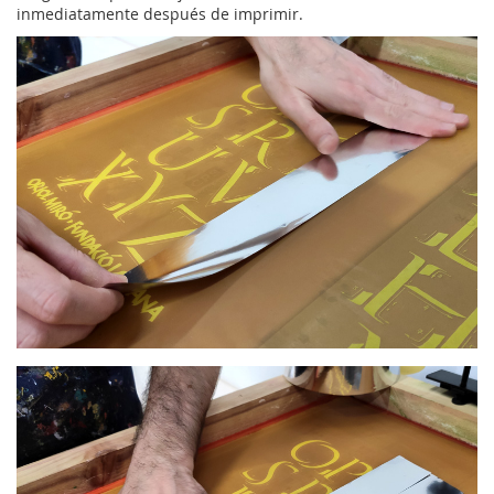
inmediatamente después de imprimir.