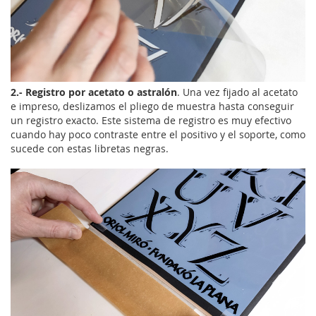
2.- Registro por acetato o astralón
. Una vez fijado al acetato
e impreso, deslizamos el pliego de muestra hasta conseguir
un registro exacto. Este sistema de registro es muy efectivo
cuando hay poco contraste entre el positivo y el soporte, como
sucede con estas libretas negras.