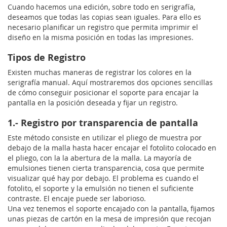
Cuando hacemos una edición, sobre todo en serigrafía,
deseamos que todas las copias sean iguales. Para ello es
necesario planificar un registro que permita imprimir el
diseño en la misma posición en todas las impresiones.
Tipos de Registro
Existen muchas maneras de registrar los colores en la
serigrafía manual. Aquí mostraremos dos opciones sencillas
de cómo conseguir posicionar el soporte para encajar la
pantalla en la posición deseada y fijar un registro.
1.- Registro por transparencia de pantalla
Este método consiste en utilizar el pliego de muestra por
debajo de la malla hasta hacer encajar el fotolito colocado en
el pliego, con la la abertura de la malla. La mayoría de
emulsiones tienen cierta transparencia, cosa que permite
visualizar qué hay por debajo. El problema es cuando el
fotolito, el soporte y la emulsión no tienen el suficiente
contraste. El encaje puede ser laborioso.
Una vez tenemos el soporte encajado con la pantalla, fijamos
unas piezas de cartón en la mesa de impresión que recojan