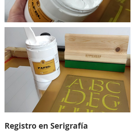
Registro en Serigrafía