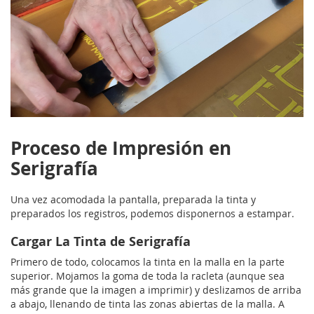
Proceso de Impresión en
Serigrafía
Una vez acomodada la pantalla, preparada la tinta y
preparados los registros, podemos disponernos a estampar.
Cargar La Tinta de Serigrafía
Primero de todo, colocamos la tinta en la malla en la parte
superior. Mojamos la goma de toda la racleta (aunque sea
más grande que la imagen a imprimir) y deslizamos de arriba
a abajo, llenando de tinta las zonas abiertas de la malla. A