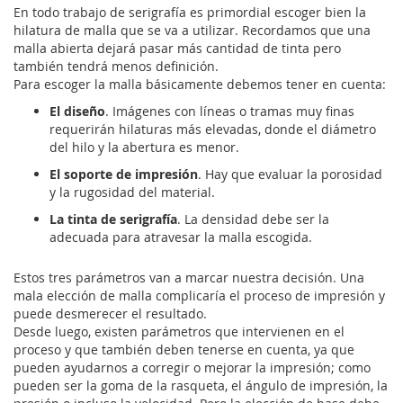
En todo trabajo de serigrafía es primordial escoger bien la
hilatura de malla que se va a utilizar. Recordamos que una
malla abierta dejará pasar más cantidad de tinta pero
también tendrá menos definición.
Para escoger la malla básicamente debemos tener en cuenta:
El diseño
. Imágenes con líneas o tramas muy finas
requerirán hilaturas más elevadas, donde el diámetro
del hilo y la abertura es menor.
El soporte de impresión
. Hay que evaluar la porosidad
y la rugosidad del material.
La tinta de serigrafía
. La densidad debe ser la
adecuada para atravesar la malla escogida.
Estos tres parámetros van a marcar nuestra decisión. Una
mala elección de malla complicaría el proceso de impresión y
puede desmerecer el resultado.
Desde luego, existen parámetros que intervienen en el
proceso y que también deben tenerse en cuenta, ya que
pueden ayudarnos a corregir o mejorar la impresión; como
pueden ser la goma de la rasqueta, el ángulo de impresión, la