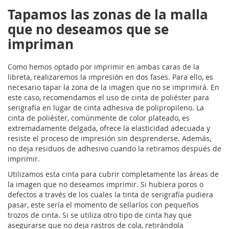
Tapamos las zonas de la malla
que no deseamos que se
impriman
Como hemos optado por imprimir en ambas caras de la
libreta, realizaremos la impresión en dos fases. Para ello, es
necesario tapar la zona de la imagen que no se imprimirá. En
este caso, recomendamos el uso de cinta de poliéster para
serigrafía en lugar de cinta adhesiva de polipropileno. La
cinta de poliéster, comúnmente de color plateado, es
extremadamente delgada, ofrece la elasticidad adecuada y
resiste el proceso de impresión sin desprenderse. Además,
no deja residuos de adhesivo cuando la retiramos después de
imprimir.
Utilizamos esta cinta para cubrir completamente las áreas de
la imagen que no deseamos imprimir. Si hubiera poros o
defectos a través de los cuales la tinta de serigrafía pudiera
pasar, este sería el momento de sellarlos con pequeños
trozos de cinta. Si se utiliza otro tipo de cinta hay que
asegurarse que no deja rastros de cola, retirándola