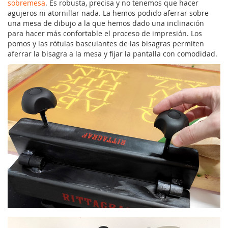
sobremesa
. Es robusta, precisa y no tenemos que hacer
agujeros ni atornillar nada. La hemos podido aferrar sobre
una mesa de dibujo a la que hemos dado una inclinación
para hacer más confortable el proceso de impresión. Los
pomos y las rótulas basculantes de las bisagras permiten
aferrar la bisagra a la mesa y fijar la pantalla con comodidad.