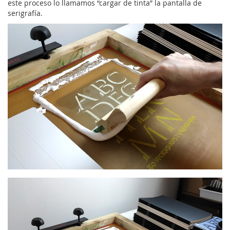
este proceso lo llamamos “cargar de tinta” la pantalla de
serigrafía.