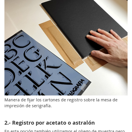
Manera de fijar los cartones de registro sobre la mesa de
impresión de serigrafía.
2.- Registro por acetato o astralón
En esta opción también utilizamos el pliego de muestra pero