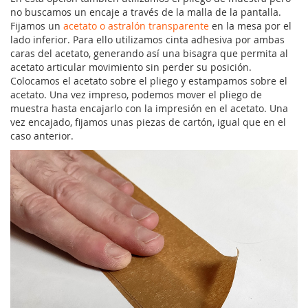
no buscamos un encaje a través de la malla de la pantalla.
Fijamos un
acetato o astralón transparente
en la mesa por el
lado inferior. Para ello utilizamos cinta adhesiva por ambas
caras del acetato, generando así una bisagra que permita al
acetato articular movimiento sin perder su posición.
Colocamos el acetato sobre el pliego y estampamos sobre el
acetato. Una vez impreso, podemos mover el pliego de
muestra hasta encajarlo con la impresión en el acetato. Una
vez encajado, fijamos unas piezas de cartón, igual que en el
caso anterior.