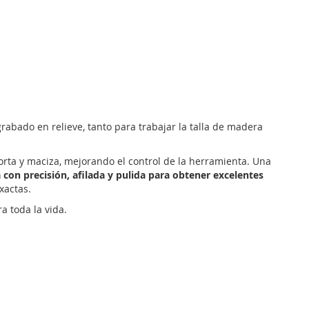
rabado en relieve, tanto para trabajar la talla de madera
rta y maciza, mejorando el control de la herramienta. Una
 con precisión, afilada y pulida para obtener excelentes
exactas.
 toda la vida.