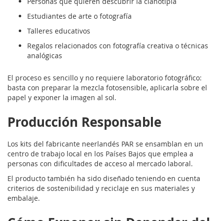
Personas que quieren descubrir la cianotipia
Estudiantes de arte o fotografía
Talleres educativos
Regalos relacionados con fotografía creativa o técnicas
analógicas
El proceso es sencillo y no requiere laboratorio fotográfico:
basta con preparar la mezcla fotosensible, aplicarla sobre el
papel y exponer la imagen al sol.
Producción Responsable
Los kits del fabricante neerlandés PAR se ensamblan en un
centro de trabajo local en los Países Bajos que emplea a
personas con dificultades de acceso al mercado laboral.
El producto también ha sido diseñado teniendo en cuenta
criterios de sostenibilidad y reciclaje en sus materiales y
embalaje.