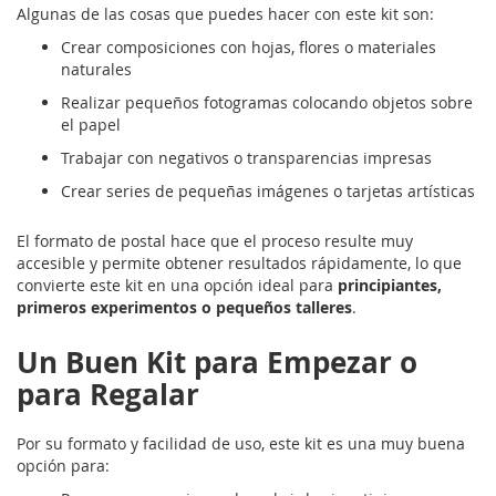
Algunas de las cosas que puedes hacer con este kit son:
Crear composiciones con hojas, flores o materiales
naturales
Realizar pequeños fotogramas colocando objetos sobre
el papel
Trabajar con negativos o transparencias impresas
Crear series de pequeñas imágenes o tarjetas artísticas
El formato de postal hace que el proceso resulte muy
accesible y permite obtener resultados rápidamente, lo que
convierte este kit en una opción ideal para
principiantes,
primeros experimentos o pequeños talleres
.
Un Buen Kit para Empezar o
para Regalar
Por su formato y facilidad de uso, este kit es una muy buena
opción para: