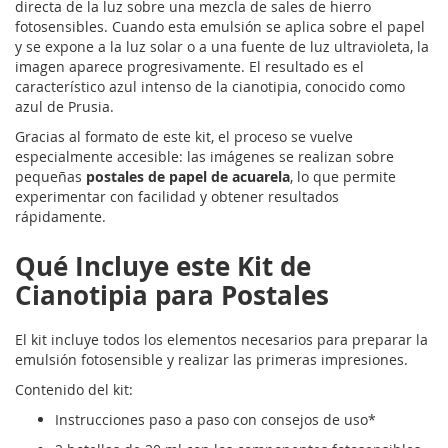
directa de la luz sobre una mezcla de sales de hierro
fotosensibles. Cuando esta emulsión se aplica sobre el papel
y se expone a la luz solar o a una fuente de luz ultravioleta, la
imagen aparece progresivamente. El resultado es el
característico azul intenso de la cianotipia, conocido como
azul de Prusia.
Gracias al formato de este kit, el proceso se vuelve
especialmente accesible: las imágenes se realizan sobre
pequeñas
postales de papel de acuarela
, lo que permite
experimentar con facilidad y obtener resultados
rápidamente.
Qué Incluye este Kit de
Cianotipia para Postales
El kit incluye todos los elementos necesarios para preparar la
emulsión fotosensible y realizar las primeras impresiones.
Contenido del kit:
Instrucciones paso a paso con consejos de uso*