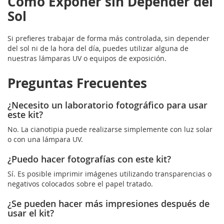
Cómo Exponer sin Depender del
Sol
Si prefieres trabajar de forma más controlada, sin depender
del sol ni de la hora del día, puedes utilizar alguna de
nuestras lámparas UV o equipos de exposición.
Preguntas Frecuentes
¿Necesito un laboratorio fotográfico para usar
este kit?
No. La cianotipia puede realizarse simplemente con luz solar
o con una lámpara UV.
¿Puedo hacer fotografías con este kit?
Sí. Es posible imprimir imágenes utilizando transparencias o
negativos colocados sobre el papel tratado.
¿Se pueden hacer más impresiones después de
usar el kit?