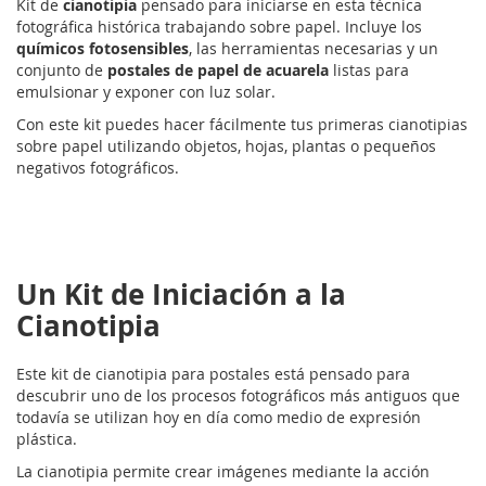
Kit de
cianotipia
pensado para iniciarse en esta técnica
fotográfica histórica trabajando sobre papel. Incluye los
químicos fotosensibles
, las herramientas necesarias y un
conjunto de
postales de papel de acuarela
listas para
emulsionar y exponer con luz solar.
Con este kit puedes hacer fácilmente tus primeras cianotipias
sobre papel utilizando objetos, hojas, plantas o pequeños
negativos fotográficos.
Un Kit de Iniciación a la
Cianotipia
Este kit de cianotipia para postales está pensado para
descubrir uno de los procesos fotográficos más antiguos que
todavía se utilizan hoy en día como medio de expresión
plástica.
La cianotipia permite crear imágenes mediante la acción