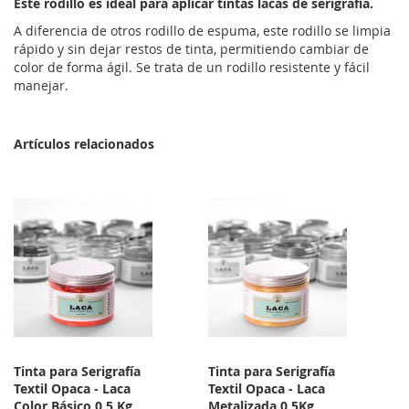
Este rodillo es ideal para aplicar tintas lacas de serigrafía.
A diferencia de otros rodillo de espuma, este rodillo se limpia
rápido y sin dejar restos de tinta, permitiendo cambiar de
color de forma ágil. Se trata de un rodillo resistente y fácil
manejar.
Artículos relacionados
Tinta para Serigrafía
Tinta para Serigrafía
Textil Opaca - Laca
Textil Opaca - Laca
Color Básico 0,5 Kg
Metalizada 0,5Kg