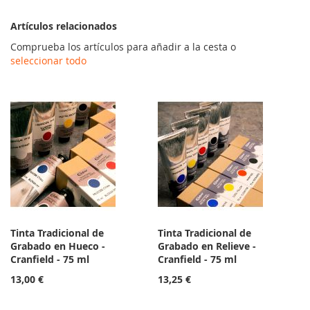
Artículos relacionados
Comprueba los artículos para añadir a la cesta o
seleccionar todo
Tinta Tradicional de
Tinta Tradicional de
Grabado en Hueco -
Grabado en Relieve -
Cranfield - 75 ml
Cranfield - 75 ml
13,00 €
13,25 €