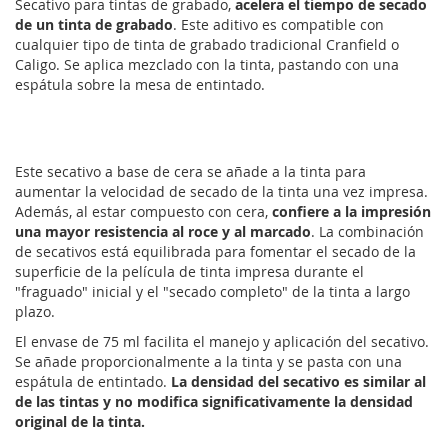
Secativo para tintas de grabado,
acelera el tiempo de secado
de un tinta de grabado
. Este aditivo es compatible con
cualquier tipo de tinta de grabado tradicional Cranfield o
Caligo. Se aplica mezclado con la tinta, pastando con una
espátula sobre la mesa de entintado.
Este secativo a base de cera se añade a la tinta para
aumentar la velocidad de secado de la tinta una vez impresa.
Además, al estar compuesto con cera,
confiere a la impresión
una mayor resistencia al roce y al marcado
. La combinación
de secativos está equilibrada para fomentar el secado de la
superficie de la película de tinta impresa durante el
"fraguado" inicial y el "secado completo" de la tinta a largo
plazo.
El envase de 75 ml facilita el manejo y aplicación del secativo.
Se añade proporcionalmente a la tinta y se pasta con una
espátula de entintado.
La densidad del secativo es similar al
de las tintas y no modifica significativamente la densidad
original de la tinta.