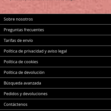
Sobre nosotros
Preguntas frecuentes
Tarifas de envío
Política de privacidad y aviso legal
Política de cookies
Política de devolución
Búsqueda avanzada
Pedidos y devoluciones
Contáctenos