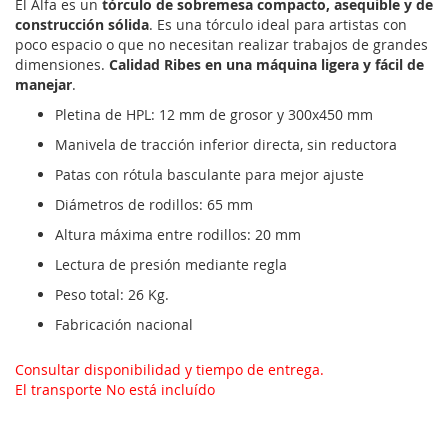
El Alfa es un
tórculo de sobremesa compacto, asequible y de
construcción sólida
. Es una tórculo ideal para artistas con
poco espacio o que no necesitan realizar trabajos de grandes
dimensiones.
Calidad Ribes en una máquina ligera y fácil de
manejar
.
Pletina de HPL: 12 mm de grosor y 300x450 mm
Manivela de tracción inferior directa, sin reductora
Patas con rótula basculante para mejor ajuste
Diámetros de rodillos: 65 mm
Altura máxima entre rodillos: 20 mm
Lectura de presión mediante regla
Peso total: 26 Kg.
Fabricación nacional
Consultar disponibilidad y tiempo de entrega.
El transporte No está incluído