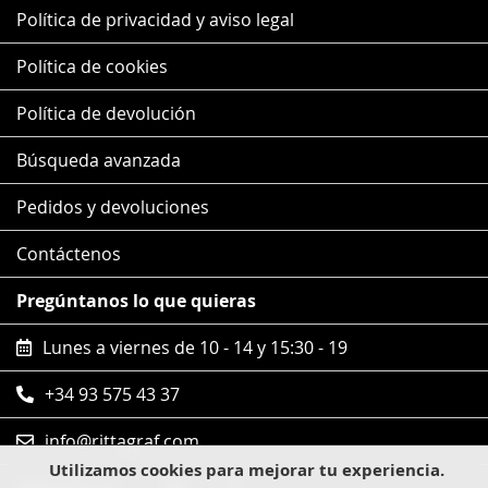
Política de privacidad y aviso legal
Política de cookies
Política de devolución
Búsqueda avanzada
Pedidos y devoluciones
Contáctenos
Pregúntanos lo que quieras
Lunes a viernes de 10 - 14 y 15:30 - 19
+34 93 575 43 37
info@rittagraf.com
Utilizamos cookies para mejorar tu experiencia.