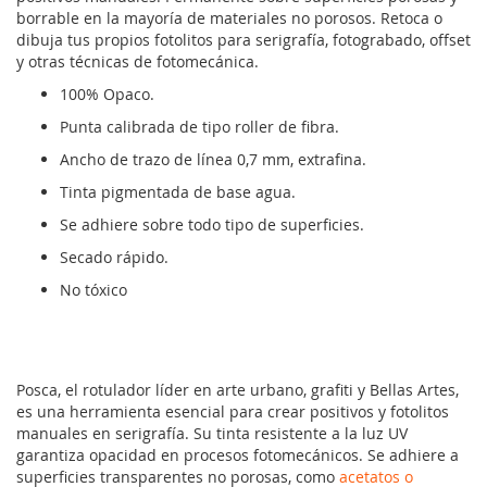
borrable en la mayoría de materiales no porosos. Retoca o
dibuja tus propios fotolitos para serigrafía, fotograbado, offset
y otras técnicas de fotomecánica.
100% Opaco.
Punta calibrada de tipo roller de fibra.
Ancho de trazo de línea 0,7 mm, extrafina.
Tinta pigmentada de base agua.
Se adhiere sobre todo tipo de superficies.
Secado rápido.
No tóxico
Posca, el rotulador líder en arte urbano, grafiti y Bellas Artes,
es una herramienta esencial para crear positivos y fotolitos
manuales en serigrafía. Su tinta resistente a la luz UV
garantiza opacidad en procesos fotomecánicos. Se adhiere a
superficies transparentes no porosas, como
acetatos o