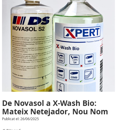
De Novasol a X-Wash Bio:
Mateix Netejador, Nou Nom
Publicat el: 26/06/2025