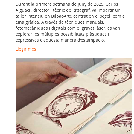
Durant la primera setmana de juny de 2025, Carlos
Alguacil, director i tècnic de Rittagraf, va impartir un
taller intensiu en BilbaoArte centrat en el segell com a
eina gràfica. A través de tècniques manuals,
fotomecàniques i digitals com el gravat làser, es van
explorar les múltiples possibilitats plàstiques i
expressives d'aquesta manera d'estampació.
Llegir més