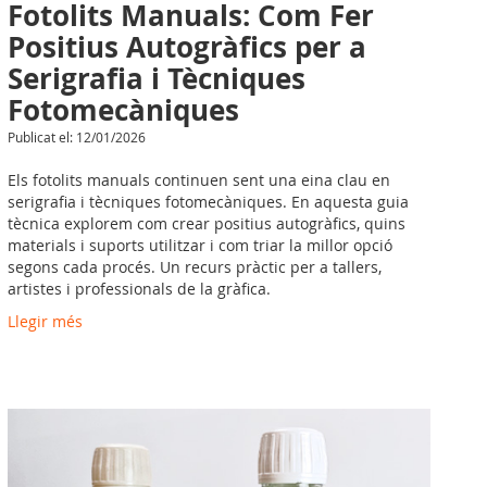
Fotolits Manuals: Com Fer
Positius Autogràfics per a
Serigrafia i Tècniques
Fotomecàniques
Publicat el: 12/01/2026
Els fotolits manuals continuen sent una eina clau en
serigrafia i tècniques fotomecàniques. En aquesta guia
tècnica explorem com crear positius autogràfics, quins
materials i suports utilitzar i com triar la millor opció
segons cada procés. Un recurs pràctic per a tallers,
artistes i professionals de la gràfica.
Llegir més