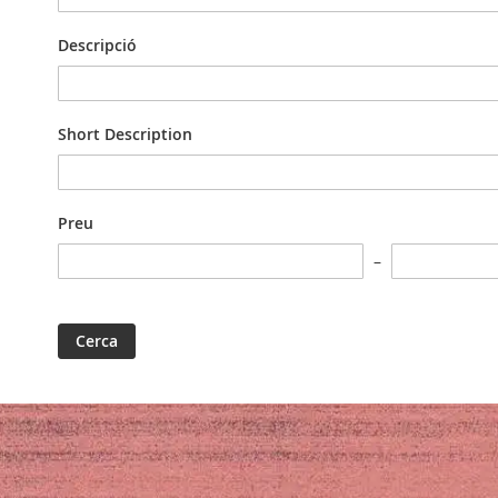
Descripció
Short Description
Preu
Cerca