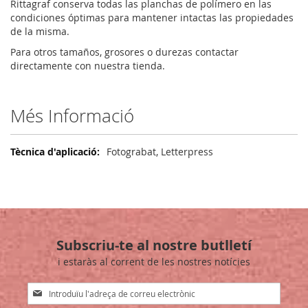
Rittagraf conserva todas las planchas de polímero en las
condiciones óptimas para mantener intactas las propiedades
de la misma.
Para otros tamaños, grosores o durezas contactar
directamente con nuestra tienda.
Més Informació
Més
Fotograbat, Letterpress
Informació
Subscriu-te al nostre butlletí
i estaràs al corrent de les nostres notícies
Sign
Up