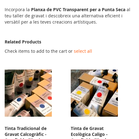
Incorpora la
Planxa de PVC Transparent per a Punta Seca
al
teu taller de gravat i descobreix una alternativa eficient i
versàtil per a les teves creacions artístiques.
Related Products
Check items to add to the cart or
select all
Tinta Tradicional de
Tinta de Gravat
Gravat Calcogràfic -
Ecològica Caligo -