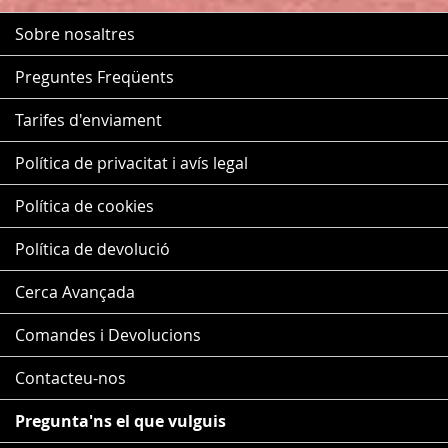
Sobre nosaltres
Preguntes Freqüents
Tarifes d'enviament
Política de privacitat i avís legal
Política de cookies
Política de devolució
Cerca Avançada
Comandes i Devolucions
Contacteu-nos
Pregunta'ns el que vulguis