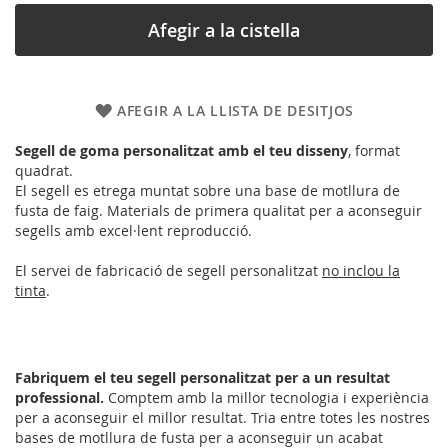
Afegir a la cistella
AFEGIR A LA LLISTA DE DESITJOS
Segell de goma personalitzat amb el teu disseny
, format
quadrat.
El segell es etrega muntat sobre una base de motllura de
fusta de faig. Materials de primera qualitat per a aconseguir
segells amb excel·lent reproducció.
El servei de fabricació de segell personalitzat
no inclou la
tinta
.
Fabriquem el teu segell personalitzat per a un resultat
professional.
Comptem amb la millor tecnologia i experiència
per a aconseguir el millor resultat. Tria entre totes les nostres
bases de motllura de fusta per a aconseguir un acabat