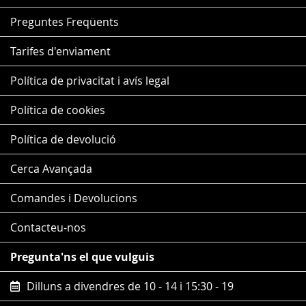
Preguntes Freqüents
Tarifes d'enviament
Política de privacitat i avís legal
Política de cookies
Política de devolució
Cerca Avançada
Comandes i Devolucions
Contacteu-nos
Pregunta'ns el que vulguis
Dilluns a divendres de 10 - 14 i 15:30 - 19