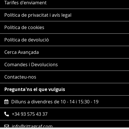
Tarifes d'enviament
Política de privacitat i avís legal
Política de cookies
Política de devolució
Cerca Avançada
Comandes i Devolucions
Contacteu-nos
Pregunta'ns el que vulguis
Dilluns a divendres de 10 - 14 i 15:30 - 19
+34 93 575 43 37
info@rittagraf.com